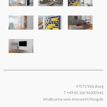
97072 Würzburg
T +49 (0) 160 96200545
info@carina-weis-inneneinrichtung.de