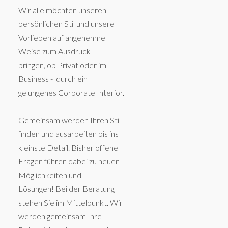
Wir alle möchten unseren
persönlichen Stil und unsere
Vorlieben auf angenehme
Weise zum Ausdruck
bringen, ob Privat oder im
Business - durch ein
gelungenes Corporate Interior.
Gemeinsam werden Ihren Stil
finden und ausarbeiten bis ins
kleinste Detail. Bisher offene
Fragen führen dabei zu neuen
Möglichkeiten und
Lösungen! Bei der Beratung
stehen Sie im Mittelpunkt. Wir
werden gemeinsam Ihre