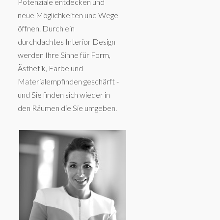
Potenziale entdecken und
neue Möglichkeiten und Wege
öffnen. Durch ein
durchdachtes Interior Design
werden Ihre Sinne für Form,
Ästhetik, Farbe und
Materialempfinden geschärft -
und Sie finden sich wieder in
den Räumen die Sie umgeben.