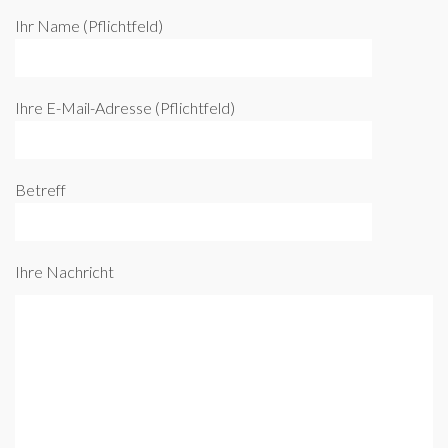
Ihr Name (Pflichtfeld)
Ihre E-Mail-Adresse (Pflichtfeld)
Betreff
Ihre Nachricht