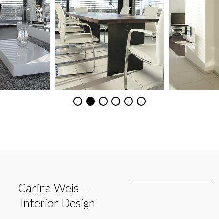
Carina Weis –
Interior Design