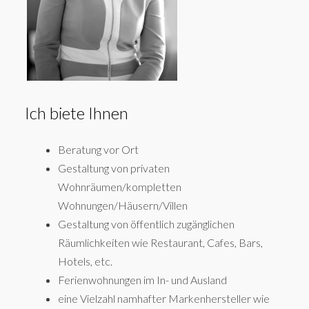
Ich biete Ihnen
Beratung vor Ort
Gestaltung von privaten
Wohnräumen/kompletten
Wohnungen/Häusern/Villen
Gestaltung von öffentlich zugänglichen
Räumlichkeiten wie Restaurant, Cafes, Bars,
Hotels, etc.
Ferienwohnungen im In- und Ausland
eine Vielzahl namhafter Markenhersteller wie