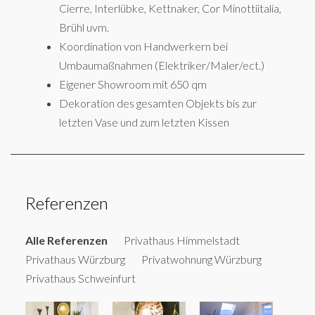
Cierre, Interlübke, Kettnaker, Cor Minottiitalia,
Brühl uvm.
Koordination von Handwerkern bei
Umbaumaßnahmen (Elektriker/Maler/ect.)
Eigener Showroom mit 650 qm
Dekoration des gesamten Objekts bis zur
letzten Vase und zum letzten Kissen
Referenzen
Alle Referenzen
Privathaus Himmelstadt
Privathaus Würzburg
Privatwohnung Würzburg
Privathaus Schweinfurt